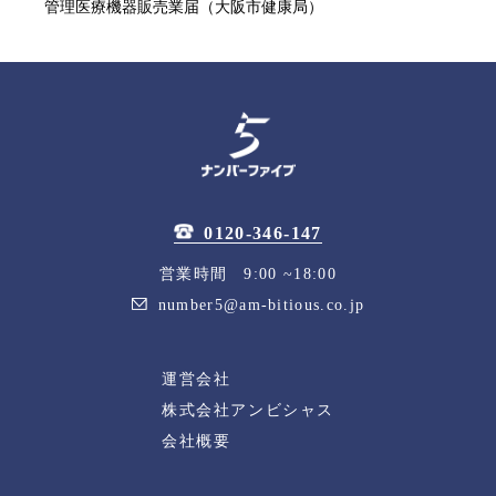
管理医療機器販売業届（大阪市健康局）
0120-346-147
営業時間 9:00 ~18:00
number5@am-bitious.co.jp
運営会社
株式会社アンビシャス
会社概要