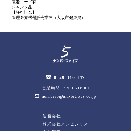
電源コード有
ジャンク品
【許可証名】
管理医療機器販売業届（大阪市健康局）
0120-346-147
営業時間 9:00 ~18:00
number5@am-bitious.co.jp
運営会社
株式会社アンビシャス