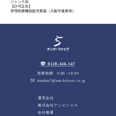
ジャンク品
【許可証名】
管理医療機器販売業届（大阪市健康局）
0120-346-147
営業時間 9:00 ~18:00
number5@am-bitious.co.jp
運営会社
株式会社アンビシャス
会社概要