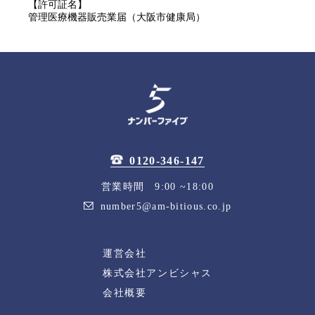
【許可証名】
管理医療機器販売業届（大阪市健康局）
0120-346-147
営業時間 9:00 ~18:00
number5@am-bitious.co.jp
運営会社
株式会社アンビシャス
会社概要