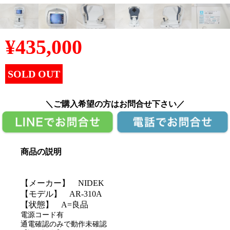
¥
435,000
SOLD OUT
＼ご購入希望の方はお問合せ下さい／
商品の説明
【メーカー】 NIDEK
【モデル】 AR-310A
【状態】 A=良品
電源コード有
通電確認のみで動作未確認