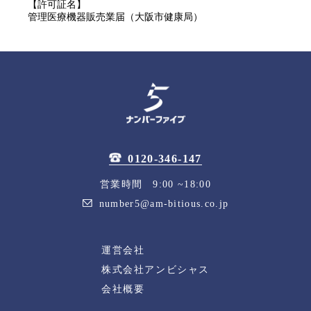
【許可証名】
管理医療機器販売業届（大阪市健康局）
0120-346-147
営業時間 9:00 ~18:00
number5@am-bitious.co.jp
運営会社
株式会社アンビシャス
会社概要