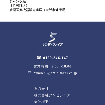
ジャンク品
【許可証名】
管理医療機器販売業届（大阪市健康局）
0120-346-147
営業時間 9:00 ~18:00
number5@am-bitious.co.jp
運営会社
株式会社アンビシャス
会社概要