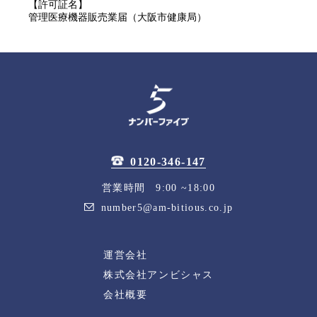
【許可証名】
管理医療機器販売業届（大阪市健康局）
0120-346-147
営業時間 9:00 ~18:00
number5@am-bitious.co.jp
運営会社
株式会社アンビシャス
会社概要