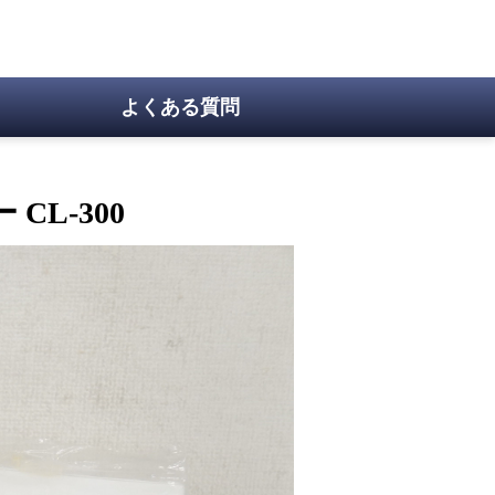
よくある質問
L-300