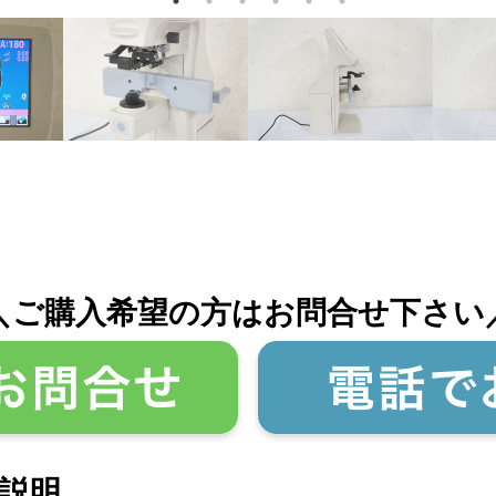
＼ご購入希望の方はお問合せ下さい
説明