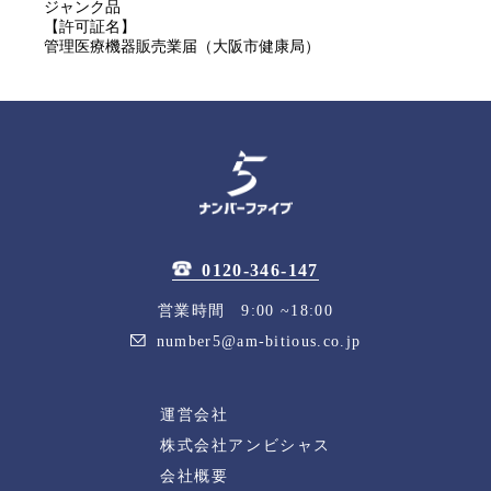
ジャンク品
【許可証名】
管理医療機器販売業届（大阪市健康局）
0120-346-147
営業時間 9:00 ~18:00
number5@am-bitious.co.jp
運営会社
株式会社アンビシャス
会社概要