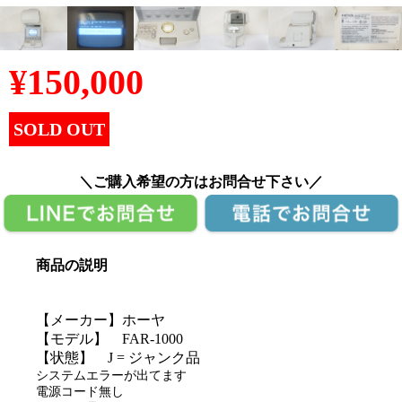
¥
150,000
SOLD OUT
＼ご購入希望の方はお問合せ下さい／
商品の説明
【メーカー】ホーヤ
【モデル】 FAR-1000
【状態】 J = ジャンク品
システムエラーが出てます
電源コード無し