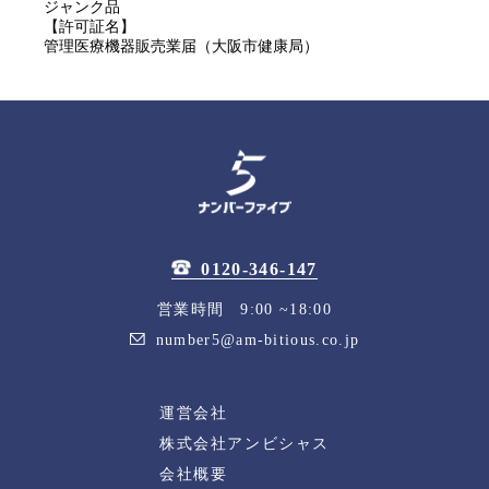
ジャンク品
【許可証名】
管理医療機器販売業届（大阪市健康局）
0120-346-147
営業時間 9:00 ~18:00
number5@am-bitious.co.jp
運営会社
株式会社アンビシャス
会社概要