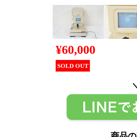
¥
60,000
SOLD OUT
商品の