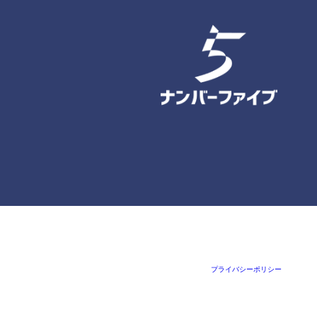
プライバシーポリシー