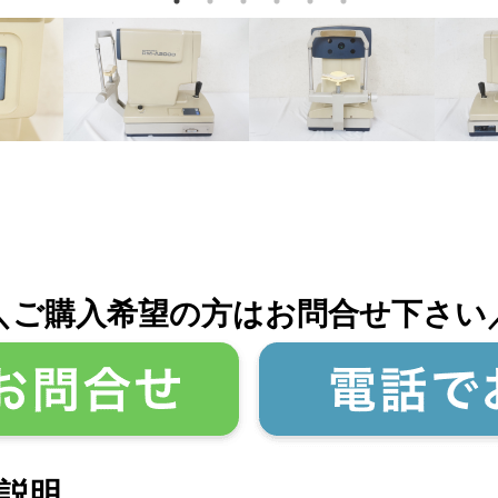
＼ご購入希望の方はお問合せ下さい
説明