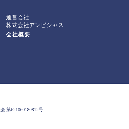
運営会社
株式会社アンビシャス
会社概要
621060180812号