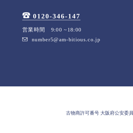
0120-346-147
営業時間 9:00 ~18:00
number5@am-bitious.co.jp
古物商許可番号 大阪府公安委員会 第