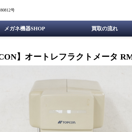
0812号
メガネ機器SHOP
買取の流れ
CON】オートレフラクトメータ RM-