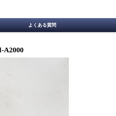
よくある質問
A2000