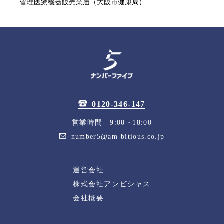
管理医療機器販売業届（大阪市健康局）
0120-346-147
営業時間 9:00 ~18:00
number5@am-bitious.co.jp
運営会社
株式会社アンビシャス
会社概要