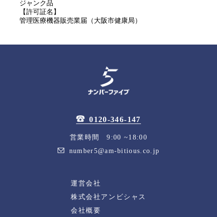
ジャンク品
【許可証名】
管理医療機器販売業届（大阪市健康局）
0120-346-147
営業時間 9:00 ~18:00
number5@am-bitious.co.jp
運営会社
株式会社アンビシャス
会社概要