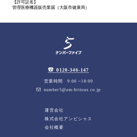
【許可証名】
管理医療機器販売業届（大阪市健康局）
0120-346-147
営業時間 9:00 ~18:00
number5@am-bitious.co.jp
運営会社
株式会社アンビシャス
会社概要