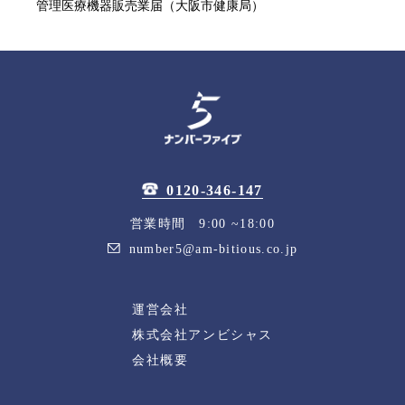
管理医療機器販売業届（大阪市健康局）
0120-346-147
営業時間 9:00 ~18:00
number5@am-bitious.co.jp
運営会社
株式会社アンビシャス
会社概要