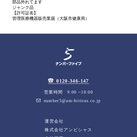
部品外れてます
ジャンク品
【許可証名】
管理医療機器販売業届（大阪市健康局）
0120-346-147
営業時間 9:00 ~18:00
number5@am-bitious.co.jp
運営会社
株式会社アンビシャス