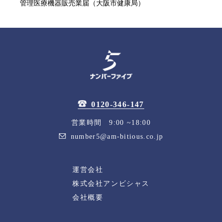
管理医療機器販売業届（大阪市健康局）
0120-346-147
営業時間 9:00 ~18:00
number5@am-bitious.co.jp
運営会社
株式会社アンビシャス
会社概要