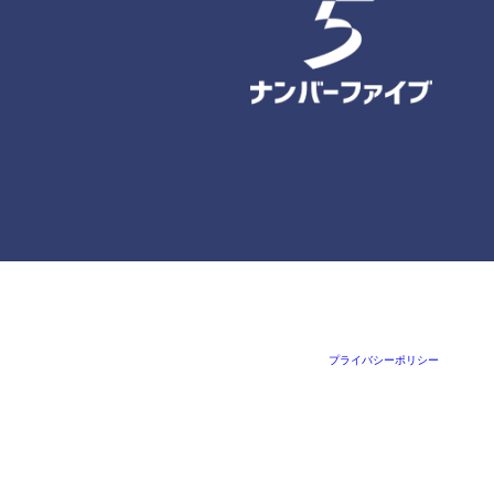
プライバシーポリシー