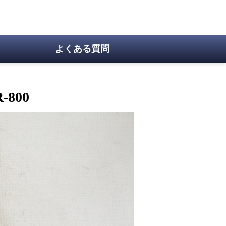
よくある質問
800