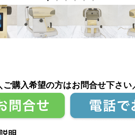
＼ご購入希望の方はお問合せ下さい
説明