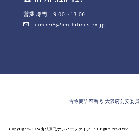
0120-346-147
営業時間 9:00 ~18:00
number5@am-bitious.co.jp
古物商許可番号 大阪府公安委員会 第
Copyright©2024出張買取ナンバーファイブ. all rights reserved.