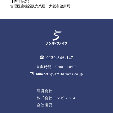
【許可証名】
管理医療機器販売業届（大阪市健康局）
0120-346-147
営業時間 9:00 ~18:00
number5@am-bitious.co.jp
運営会社
株式会社アンビシャス
会社概要