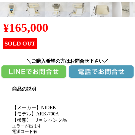
¥
165,000
SOLD OUT
＼ご購入希望の方はお問合せ下さい／
商品の説明
【メーカー】NIDEK
【モデル】ARK-700A
【状態】 J = ジャンク品
エラーが出ます
電源コード有