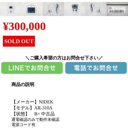
¥
300,000
SOLD OUT
＼ご購入希望の方はお問合せ下さい／
商品の説明
【メーカー】NIDEK
【モデル】AR-310A
【状態】 B= 中古品
通電確認のみで動作未確認
電源コード有