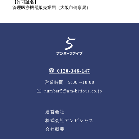
【許可証名】
管理医療機器販売業届（大阪市健康局）
0120-346-147
営業時間 9:00 ~18:00
number5@am-bitious.co.jp
運営会社
株式会社アンビシャス
会社概要