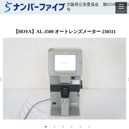
大阪府公安委員会 第62106018081
号
メニュー
【HOYA】AL-3500 オートレンズメーター 250311