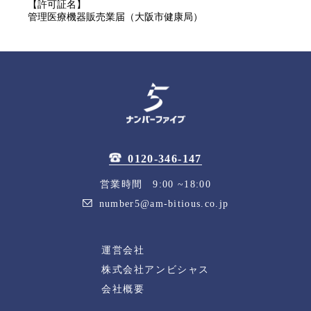
【許可証名】
管理医療機器販売業届（大阪市健康局）
0120-346-147
営業時間 9:00 ~18:00
number5@am-bitious.co.jp
運営会社
株式会社アンビシャス
会社概要