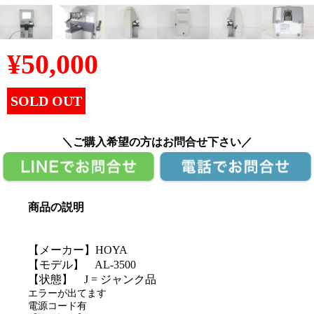
¥
50,000
SOLD OUT
＼ご購入希望の方はお問合せ下さい／
商品の説明
【メーカー】HOYA
【モデル】 AL-3500
【状態】 J = ジャンク品
エラーが出てます
電源コード有