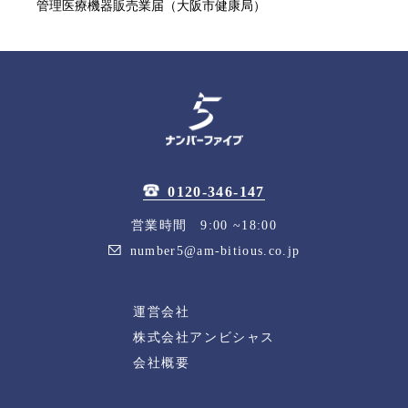
管理医療機器販売業届（大阪市健康局）
0120-346-147
営業時間 9:00 ~18:00
number5@am-bitious.co.jp
運営会社
株式会社アンビシャス
会社概要