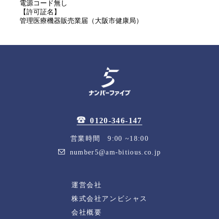
電源コード無し
【許可証名】
管理医療機器販売業届（大阪市健康局）
0120-346-147
営業時間 9:00 ~18:00
number5@am-bitious.co.jp
運営会社
株式会社アンビシャス
会社概要