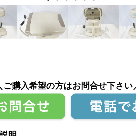
＼ご購入希望の方はお問合せ下さい
説明