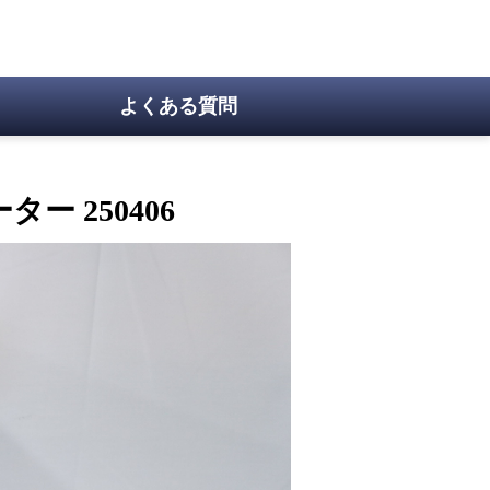
よくある質問
ター 250406