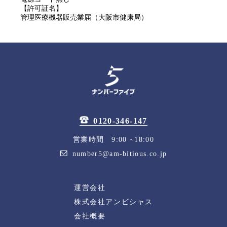
【許可証名】
管理医療機器販売業届（大阪市健康局）
0120-346-147
営業時間 9:00 ~18:00
number5@am-bitious.co.jp
運営会社
株式会社アンビシャス
会社概要