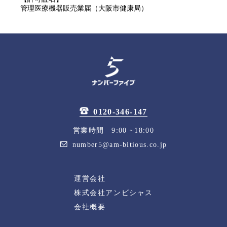
管理医療機器販売業届（大阪市健康局）
0120-346-147
営業時間 9:00 ~18:00
number5@am-bitious.co.jp
運営会社
株式会社アンビシャス
会社概要