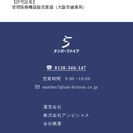
【許可証名】
管理医療機器販売業届（大阪市健康局）
0120-346-147
営業時間 9:00 ~18:00
number5@am-bitious.co.jp
運営会社
株式会社アンビシャス
会社概要