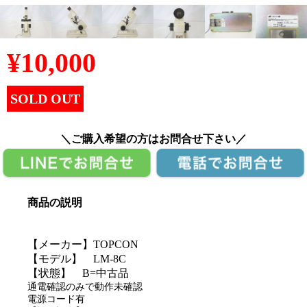
¥
10,000
SOLD OUT
＼ご購入希望の方はお問合せ下さい／
商品の説明
【メーカー】TOPCON
【モデル】 LM-8C
【状態】 B=中古品
通電確認のみで動作未確認
電源コード有