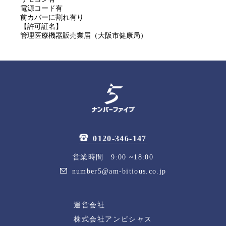
電源コード有
前カバーに割れ有り
【許可証名】
管理医療機器販売業届（大阪市健康局）
0120-346-147
営業時間 9:00 ~18:00
number5@am-bitious.co.jp
運営会社
株式会社アンビシャス