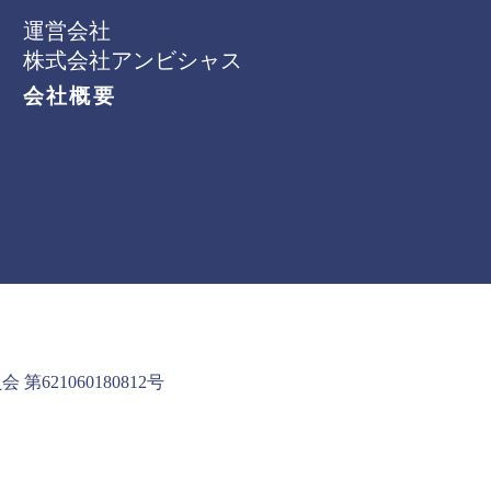
運営会社
株式会社アンビシャス
会社概要
621060180812号