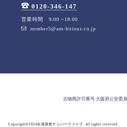
0120-346-147
営業時間 9:00 ~18:00
number5@am-bitious.co.jp
古物商許可番号 大阪府公安委員会 第
Copyright©2024出張買取ナンバーファイブ. all rights reserved.