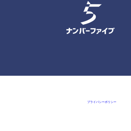
プライバシーポリシー