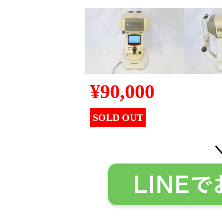
¥
90,000
SOLD OUT