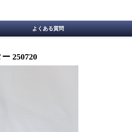
よくある質問
 250720