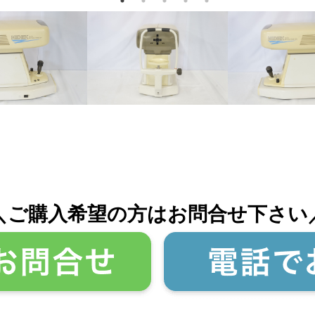
＼ご購入希望の方はお問合せ下さい