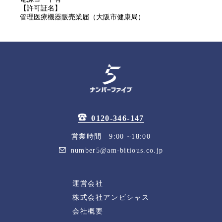
【許可証名】
管理医療機器販売業届（大阪市健康局）
0120-346-147
営業時間 9:00 ~18:00
number5@am-bitious.co.jp
運営会社
株式会社アンビシャス
会社概要