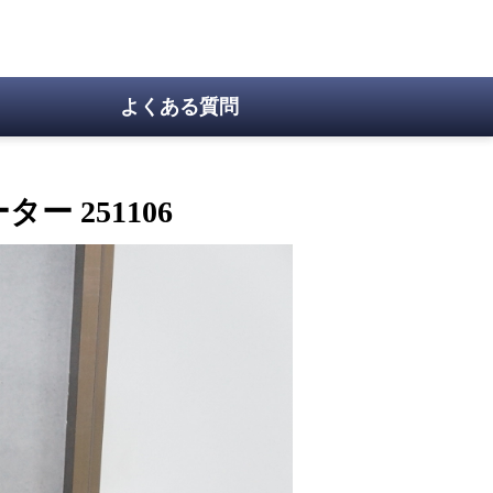
よくある質問
ー 251106