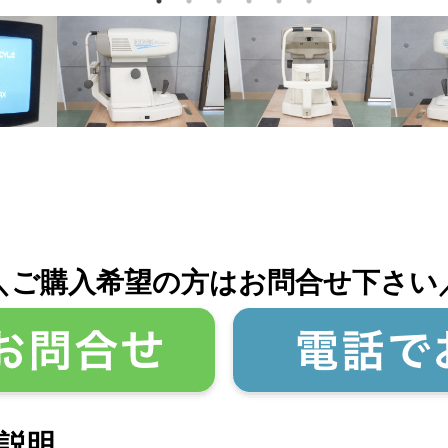
＼ご購入希望の方はお問合せ下さい
説明