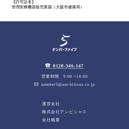
【許可証名】
管理医療機器販売業届（大阪市健康局）
0120-346-147
営業時間 9:00 ~18:00
number5@am-bitious.co.jp
運営会社
株式会社アンビシャス
会社概要