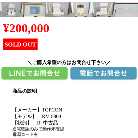
¥
200,000
SOLD OUT
＼ご購入希望の方はお問合せ下さい／
商品の説明
【メーカー】TOPCON
【モデル】 RM-8800
【状態】 B=中古品
通電確認のみで動作未確認
電源コード有