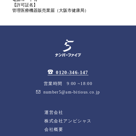
【許可証名】
管理医療機器販売業届（大阪市健康局）
0120-346-147
営業時間 9:00 ~18:00
number5@am-bitious.co.jp
運営会社
株式会社アンビシャス
会社概要