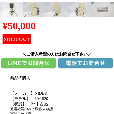
¥
50,000
SOLD OUT
＼ご購入希望の方はお問合せ下さい／
商品の説明
【メーカー】NIDEK
【モデル】 LM-820
【状態】 B=中古品
通電確認のみで動作未確認
電源コード有