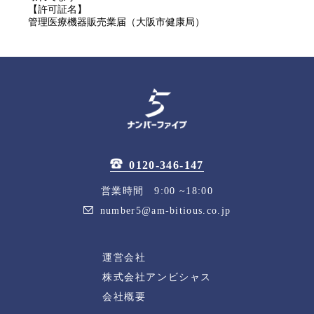
【許可証名】
管理医療機器販売業届（大阪市健康局）
0120-346-147
営業時間 9:00 ~18:00
number5@am-bitious.co.jp
運営会社
株式会社アンビシャス
会社概要