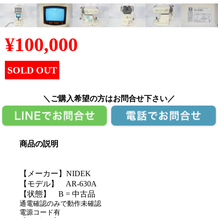
¥
100,000
SOLD OUT
＼ご購入希望の方はお問合せ下さい／
商品の説明
【メーカー】NIDEK
【モデル】 AR-630A
【状態】 B = 中古品
通電確認のみで動作未確認
電源コード有