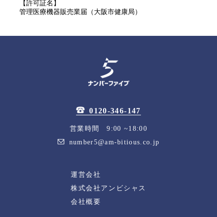
【許可証名】
管理医療機器販売業届（大阪市健康局）
0120-346-147
営業時間 9:00 ~18:00
number5@am-bitious.co.jp
運営会社
株式会社アンビシャス
会社概要