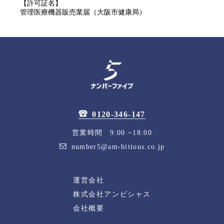
【許可証名】
管理医療機器販売業届（大阪市健康局）
0120-346-147
営業時間 9:00 ~18:00
number5@am-bitious.co.jp
運営会社
株式会社アンビシャス
会社概要