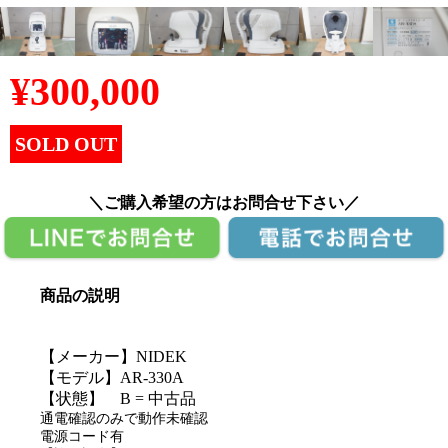
¥
300,000
SOLD OUT
＼ご購入希望の方はお問合せ下さい／
商品の説明
【メーカー】NIDEK
【モデル】AR-330A
【状態】 B = 中古品
通電確認のみで動作未確認
電源コード有