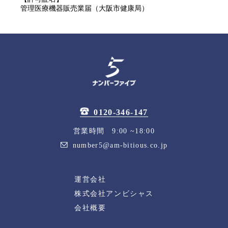
管理医療機器販売業届（大阪市健康局）
0120-346-147
営業時間 9:00 ~18:00
number5@am-bitious.co.jp
運営会社
株式会社アンビシャス
会社概要