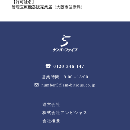
【許可証名】
管理医療機器販売業届（大阪市健康局）
0120-346-147
営業時間 9:00 ~18:00
number5@am-bitious.co.jp
運営会社
株式会社アンビシャス
会社概要