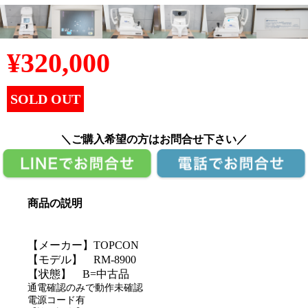
¥
320,000
SOLD OUT
＼ご購入希望の方はお問合せ下さい／
商品の説明
【メーカー】TOPCON
【モデル】 RM-8900
【状態】 B=中古品
通電確認のみで動作未確認
電源コード有