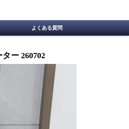
よくある質問
ー 260702