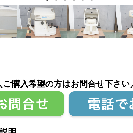
＼ご購入希望の方はお問合せ下さい
説明