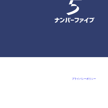
プライバシーポリシー