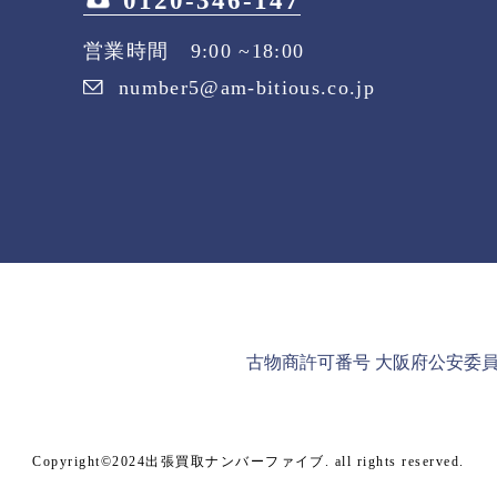
0120-346-147
営業時間 9:00 ~18:00
number5@am-bitious.co.jp
古物商許可番号 大阪府公安委員会 第
Copyright©2024出張買取ナンバーファイブ. all rights reserved.