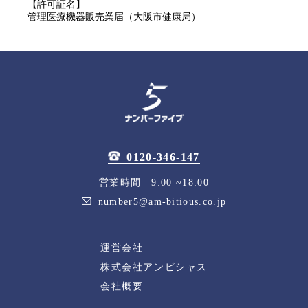
【許可証名】
管理医療機器販売業届（大阪市健康局）
0120-346-147
営業時間 9:00 ~18:00
number5@am-bitious.co.jp
運営会社
株式会社アンビシャス
会社概要