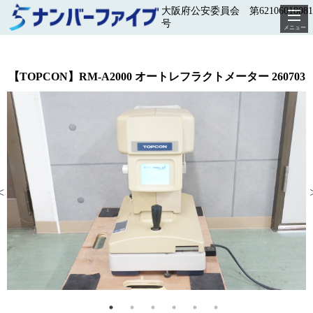
大阪府公安委員会 第62106018081
号
メニュー
【TOPCON】RM-A2000 オートレフラクトメーター 260703