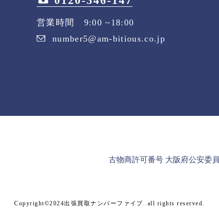
0120-346-147
営業時間 9:00 ~18:00
number5@am-bitious.co.jp
古物商許可番号 大阪府公安委員会 第
Copyright©2024出張買取ナンバーファイブ. all rights reserved.