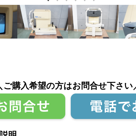
＼ご購入希望の方はお問合せ下さい
説明