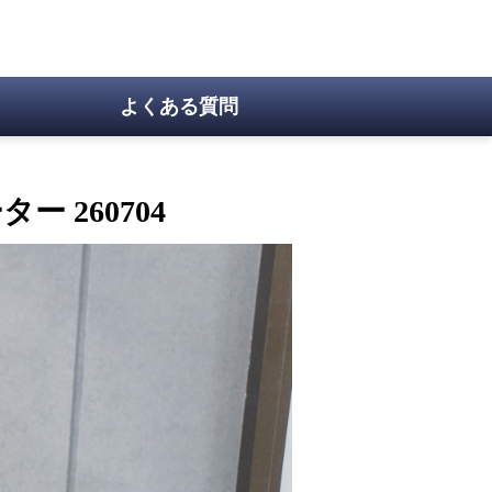
よくある質問
ー 260704