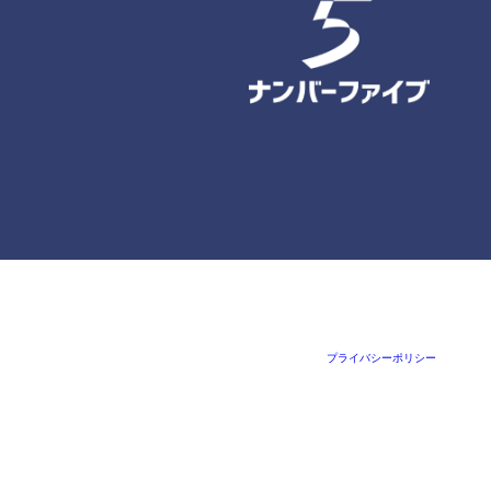
プライバシーポリシー