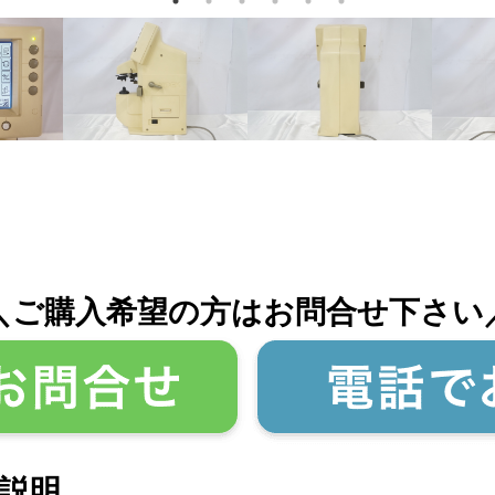
＼ご購入希望の方はお問合せ下さい
説明