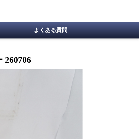
よくある質問
60706